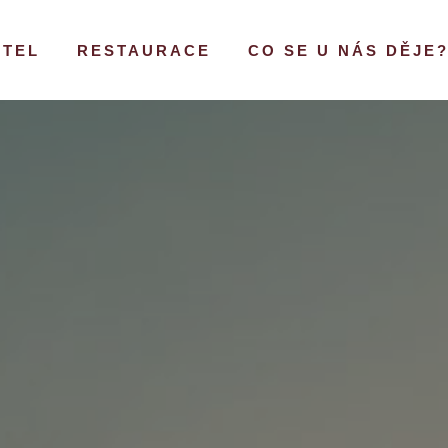
OTEL
RESTAURACE
CO SE U NÁS DĚJE