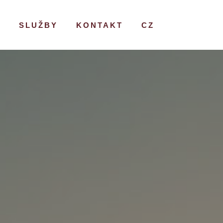
?
SLUŽBY
KONTAKT
CZ