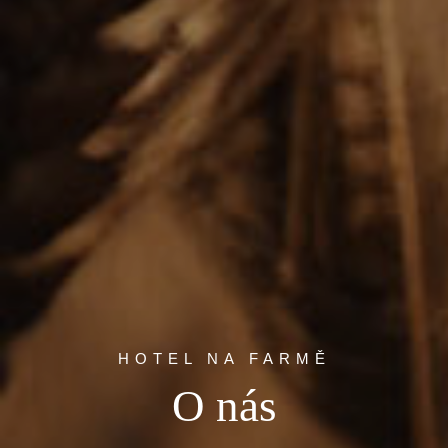
HOTEL NA FARMĚ
O nás