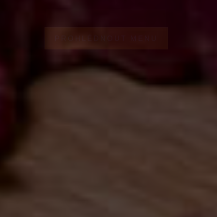
PROHLÉDNOUT MENU