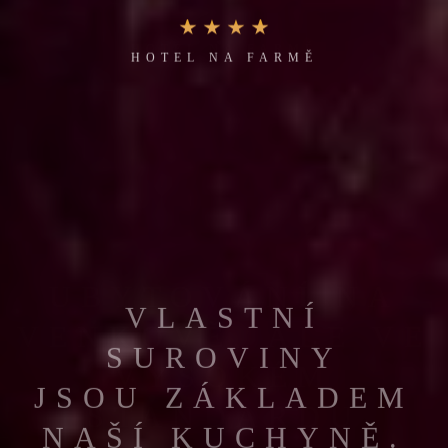
HOTEL NA FARMĚ
VLASTNÍ
SUROVINY
JSOU ZÁKLADEM
NAŠÍ KUCHYNĚ.