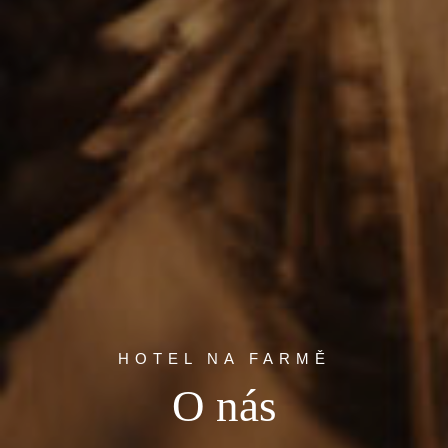
HOTEL NA FARMĚ
O nás